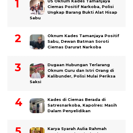
US Oknum Kades Tamanjaya
Ciemas Positif Narkoba, Polisi
Ungkap Barang Bukti Alat Hisap
Sabu
Oknum Kades Tamanjaya Positif
Sabu, Dewan Batman Soroti
Ciemas Darurat Narkoba
Dugaan Hubungan Terlarang
Oknum Guru dan Istri Orang di
Kalibunder, Polisi Mulai Periksa
Saksi
Kades di Ciemas Berada di
Satresnarkoba, Kapolres: Masih
Dalam Penyelidikan
Karya Syarah Aulia Rahmah