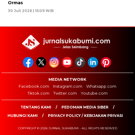
Ormas
30 Juli 2026 | 15:09 WIB
MEDIA NETWORK
Facebook.com
Instagram.com
Whatsapp.com
Tiktok.com
Twitter.com
Youtube.com
TENTANG KAMI
PEDOMAN MEDIA SIBER
HUBUNGI KAMI
PRIVACY POLICY / KEBIJAKAN PRIVASI
COPYRIGHT © 2026 JURNAL SUKABUMI - ALL RIGHTS RESERVED