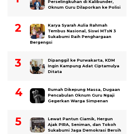
Perselingkuhan di Kalibunder,
Oknum Guru Dilaporkan ke Polisi
Karya Syarah Aulia Rahmah
Tembus Nasional, Siswi MTsN 3
Sukabumi Raih Penghargaan
Bergengsi
Dipanggil ke Purwakarta, KDM
Ingin Kampung Adat Ciptamulya
Ditata
Rumah Dikepung Massa, Dugaan
Pencabulan Oknum Guru Ngaji
Gegerkan Warga Simpenan
Lewat Pantun Ciamik, Hergun
Ajak PIRA, Seniman, dan Tokoh
Sukabumi Jaga Demokrasi Bersih