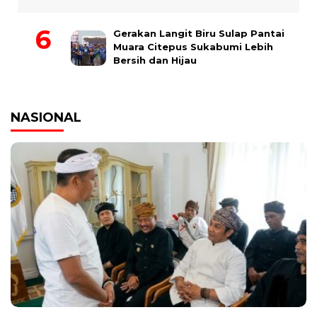
Gerakan Langit Biru Sulap Pantai
Muara Citepus Sukabumi Lebih
Bersih dan Hijau
NASIONAL