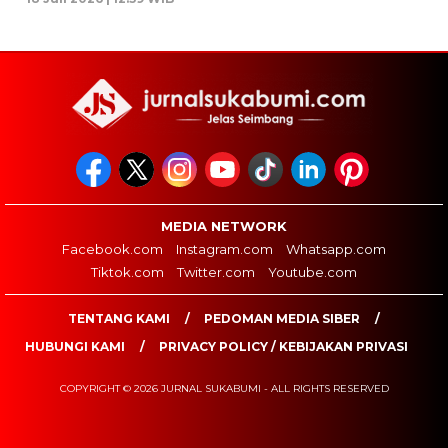
MEDIA NETWORK
Facebook.com
Instagram.com
Whatsapp.com
Tiktok.com
Twitter.com
Youtube.com
TENTANG KAMI
PEDOMAN MEDIA SIBER
HUBUNGI KAMI
PRIVACY POLICY / KEBIJAKAN PRIVASI
COPYRIGHT © 2026 JURNAL SUKABUMI - ALL RIGHTS RESERVED