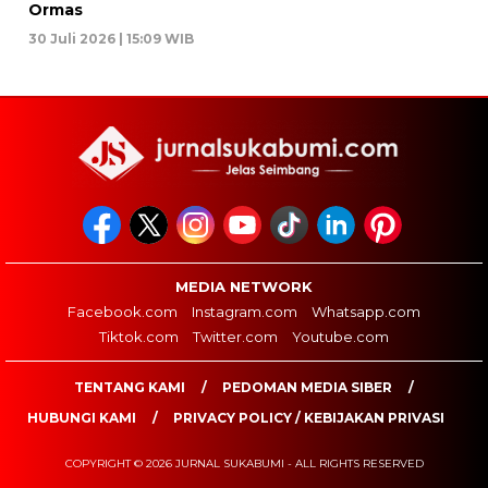
Ormas
30 Juli 2026 | 15:09 WIB
MEDIA NETWORK
Facebook.com
Instagram.com
Whatsapp.com
Tiktok.com
Twitter.com
Youtube.com
TENTANG KAMI
PEDOMAN MEDIA SIBER
HUBUNGI KAMI
PRIVACY POLICY / KEBIJAKAN PRIVASI
COPYRIGHT © 2026 JURNAL SUKABUMI - ALL RIGHTS RESERVED