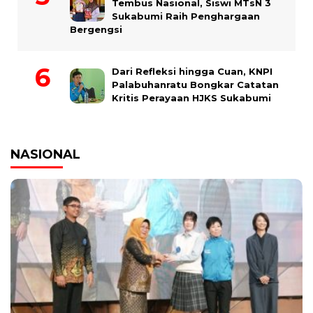
Tembus Nasional, Siswi MTsN 3
Sukabumi Raih Penghargaan
Bergengsi
Dari Refleksi hingga Cuan, KNPI
Palabuhanratu Bongkar Catatan
Kritis Perayaan HJKS Sukabumi
NASIONAL