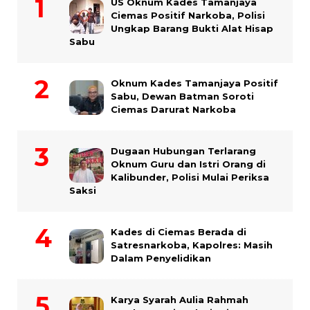
US Oknum Kades Tamanjaya
Ciemas Positif Narkoba, Polisi
Ungkap Barang Bukti Alat Hisap
Sabu
Oknum Kades Tamanjaya Positif
Sabu, Dewan Batman Soroti
Ciemas Darurat Narkoba
Dugaan Hubungan Terlarang
Oknum Guru dan Istri Orang di
Kalibunder, Polisi Mulai Periksa
Saksi
Kades di Ciemas Berada di
Satresnarkoba, Kapolres: Masih
Dalam Penyelidikan
Karya Syarah Aulia Rahmah