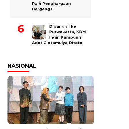
Raih Penghargaan
Bergengsi
Dipanggil ke
Purwakarta, KDM
Ingin Kampung
Adat Ciptamulya Ditata
NASIONAL