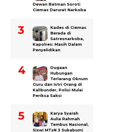
Dewan Batman Soroti
Ciemas Darurat Narkoba
Kades di Ciemas
Berada di
Satresnarkoba,
Kapolres: Masih Dalam
Penyelidikan
Dugaan
Hubungan
Terlarang Oknum
Guru dan Istri Orang di
Kalibunder, Polisi Mulai
Periksa Saksi
Karya Syarah
Aulia Rahmah
Tembus Nasional,
Siswi MTsN 3 Sukabumi