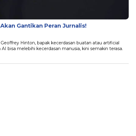
Akan Gantikan Peran Jurnalis!
frey Hinton, bapak kecerdasan buatan atau artificial
 AI bisa melebihi kecerdasan manusia, kini semakin terasa.