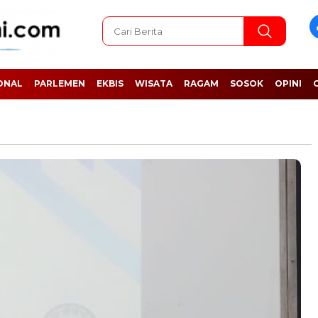
ONAL
PARLEMEN
EKBIS
WISATA
RAGAM
SOSOK
OPINI