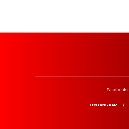
Facebook.
TENTANG KAMI