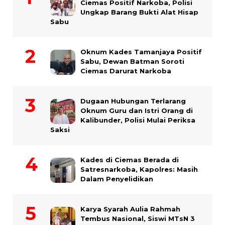
Ciemas Positif Narkoba, Polisi
Ungkap Barang Bukti Alat Hisap
Sabu
Oknum Kades Tamanjaya Positif
Sabu, Dewan Batman Soroti
Ciemas Darurat Narkoba
Dugaan Hubungan Terlarang
Oknum Guru dan Istri Orang di
Kalibunder, Polisi Mulai Periksa
Saksi
Kades di Ciemas Berada di
Satresnarkoba, Kapolres: Masih
Dalam Penyelidikan
Karya Syarah Aulia Rahmah
Tembus Nasional, Siswi MTsN 3