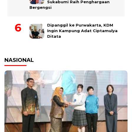
Sukabumi Raih Penghargaan
Bergengsi
Dipanggil ke Purwakarta, KDM
Ingin Kampung Adat Ciptamulya
Ditata
NASIONAL