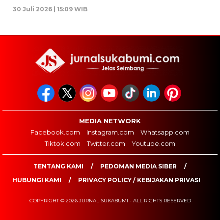
30 Juli 2026 | 15:09 WIB
MEDIA NETWORK
Facebook.com
Instagram.com
Whatsapp.com
Tiktok.com
Twitter.com
Youtube.com
TENTANG KAMI
PEDOMAN MEDIA SIBER
HUBUNGI KAMI
PRIVACY POLICY / KEBIJAKAN PRIVASI
COPYRIGHT © 2026 JURNAL SUKABUMI - ALL RIGHTS RESERVED