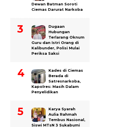
Dewan Batman Soroti
Ciemas Darurat Narkoba
Dugaan
Hubungan
Terlarang Oknum
Guru dan Istri Orang di
Kalibunder, Polisi Mulai
Periksa Saksi
Kades di Ciemas
Berada di
Satresnarkoba,
Kapolres: Masih Dalam
Penyelidikan
Karya Syarah
Aulia Rahmah
Tembus Nasional,
Siswi MTsN 3 Sukabumi