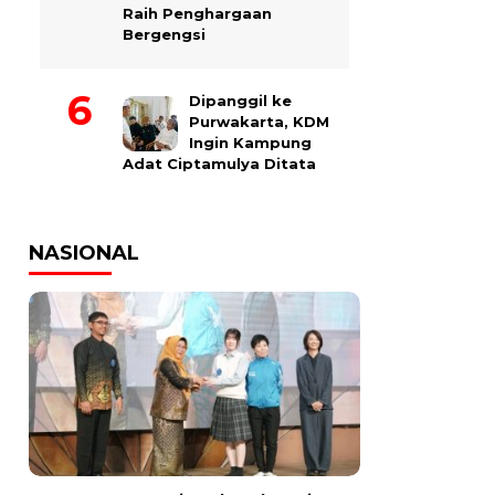
Raih Penghargaan
Bergengsi
Dipanggil ke
Purwakarta, KDM
Ingin Kampung
Adat Ciptamulya Ditata
NASIONAL