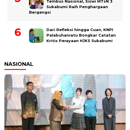
Tembus Nasional, Siswi MTsN 3
Sukabumi Raih Penghargaan
Bergengsi
Dari Refleksi hingga Cuan, KNPI
Palabuhanratu Bongkar Catatan
Kritis Perayaan HJKS Sukabumi
NASIONAL