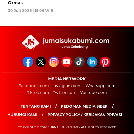
Ormas
30 Juli 2026 | 15:09 WIB
MEDIA NETWORK
Facebook.com
Instagram.com
Whatsapp.com
Tiktok.com
Twitter.com
Youtube.com
TENTANG KAMI
PEDOMAN MEDIA SIBER
HUBUNGI KAMI
PRIVACY POLICY / KEBIJAKAN PRIVASI
COPYRIGHT © 2026 JURNAL SUKABUMI - ALL RIGHTS RESERVED