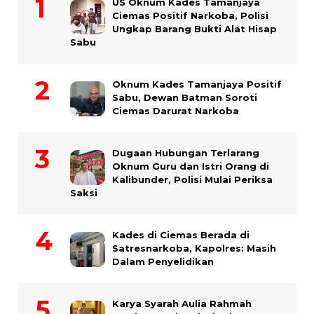
US Oknum Kades Tamanjaya
Ciemas Positif Narkoba, Polisi
Ungkap Barang Bukti Alat Hisap
Sabu
Oknum Kades Tamanjaya Positif
Sabu, Dewan Batman Soroti
Ciemas Darurat Narkoba
Dugaan Hubungan Terlarang
Oknum Guru dan Istri Orang di
Kalibunder, Polisi Mulai Periksa
Saksi
Kades di Ciemas Berada di
Satresnarkoba, Kapolres: Masih
Dalam Penyelidikan
Karya Syarah Aulia Rahmah