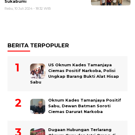
Sukabumi
Rabu, 10 Juli 2024 - 18:32 WIB
BERITA TERPOPULER
US Oknum Kades Tamanjaya
Ciemas Positif Narkoba, Polisi
Ungkap Barang Bukti Alat Hisap
Sabu
Oknum Kades Tamanjaya Positif
Sabu, Dewan Batman Soroti
Ciemas Darurat Narkoba
Dugaan Hubungan Terlarang