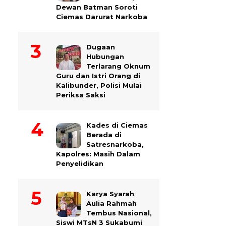
Dewan Batman Soroti
Ciemas Darurat Narkoba
Dugaan
Hubungan
Terlarang Oknum
Guru dan Istri Orang di
Kalibunder, Polisi Mulai
Periksa Saksi
Kades di Ciemas
Berada di
Satresnarkoba,
Kapolres: Masih Dalam
Penyelidikan
Karya Syarah
Aulia Rahmah
Tembus Nasional,
Siswi MTsN 3 Sukabumi