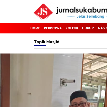
HOME
PERISTIWA
POLITIK
HUKUM
NASI
Topik
Masjid