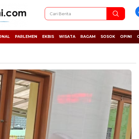
ONAL
PARLEMEN
EKBIS
WISATA
RAGAM
SOSOK
OPINI