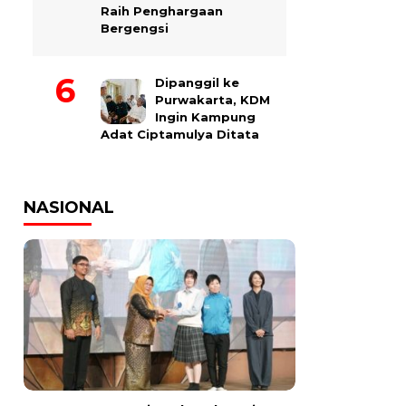
Raih Penghargaan
Bergengsi
Dipanggil ke
Purwakarta, KDM
Ingin Kampung
Adat Ciptamulya Ditata
NASIONAL