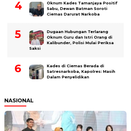
Oknum Kades Tamanjaya Positif
Sabu, Dewan Batman Soroti
Ciemas Darurat Narkoba
Dugaan Hubungan Terlarang
Oknum Guru dan Istri Orang di
Kalibunder, Polisi Mulai Periksa
Saksi
Kades di Ciemas Berada di
Satresnarkoba, Kapolres: Masih
Dalam Penyelidikan
NASIONAL