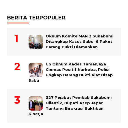
BERITA TERPOPULER
Oknum Komite MAN 3 Sukabumi
Ditangkap Kasus Sabu, 6 Paket
Barang Bukti Diamankan
US Oknum Kades Tamanjaya
Ciemas Positif Narkoba, Polisi
Ungkap Barang Bukti Alat Hisap
Sabu
327 Pejabat Pemkab Sukabumi
Dilantik, Bupati Asep Japar
Tantang Birokrasi Buktikan
Kinerja