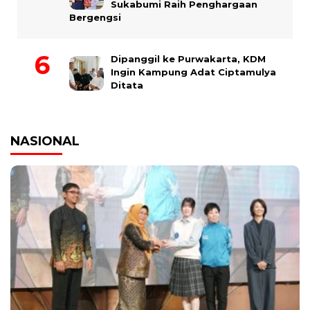
Sukabumi Raih Penghargaan
Bergengsi
Dipanggil ke Purwakarta, KDM
Ingin Kampung Adat Ciptamulya
Ditata
NASIONAL