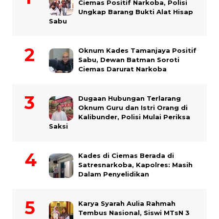
Ciemas Positif Narkoba, Polisi
Ungkap Barang Bukti Alat Hisap
Sabu
Oknum Kades Tamanjaya Positif
Sabu, Dewan Batman Soroti
Ciemas Darurat Narkoba
Dugaan Hubungan Terlarang
Oknum Guru dan Istri Orang di
Kalibunder, Polisi Mulai Periksa
Saksi
Kades di Ciemas Berada di
Satresnarkoba, Kapolres: Masih
Dalam Penyelidikan
Karya Syarah Aulia Rahmah
Tembus Nasional, Siswi MTsN 3