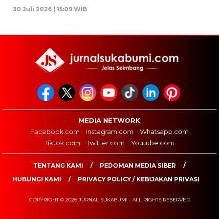
30 Juli 2026 | 15:09 WIB
MEDIA NETWORK
Facebook.com
Instagram.com
Whatsapp.com
Tiktok.com
Twitter.com
Youtube.com
TENTANG KAMI
PEDOMAN MEDIA SIBER
HUBUNGI KAMI
PRIVACY POLICY / KEBIJAKAN PRIVASI
COPYRIGHT © 2026 JURNAL SUKABUMI - ALL RIGHTS RESERVED