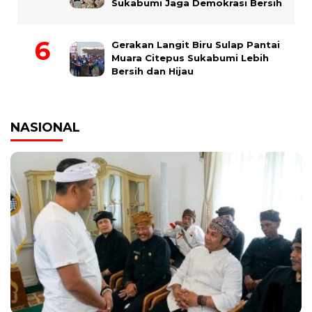
Sukabumi Jaga Demokrasi Bersih
Gerakan Langit Biru Sulap Pantai
Muara Citepus Sukabumi Lebih
Bersih dan Hijau
NASIONAL