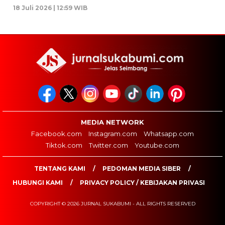
18 Juli 2026 | 12:59 WIB
MEDIA NETWORK
Facebook.com
Instagram.com
Whatsapp.com
Tiktok.com
Twitter.com
Youtube.com
TENTANG KAMI
PEDOMAN MEDIA SIBER
HUBUNGI KAMI
PRIVACY POLICY / KEBIJAKAN PRIVASI
COPYRIGHT © 2026 JURNAL SUKABUMI - ALL RIGHTS RESERVED