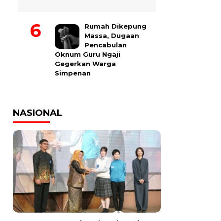
Rumah Dikepung
Massa, Dugaan
Pencabulan
Oknum Guru Ngaji
Gegerkan Warga
Simpenan
NASIONAL