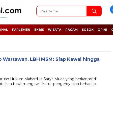
ONAL
PARLEMEN
EKBIS
WISATA
RAGAM
SOSOK
OPINI
 Wartawan, LBH MSM: Siap Kawal hingga
an Hukum Mahardika Satya Muda yang berkantor di
, akan turut mengawal kasus pengeroyokan terhadap