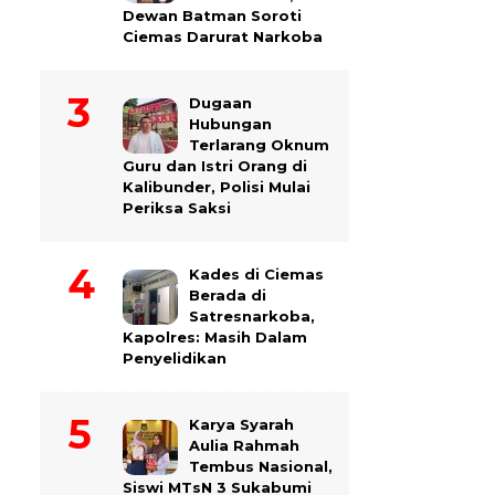
Dewan Batman Soroti
Ciemas Darurat Narkoba
Dugaan
Hubungan
Terlarang Oknum
Guru dan Istri Orang di
Kalibunder, Polisi Mulai
Periksa Saksi
Kades di Ciemas
Berada di
Satresnarkoba,
Kapolres: Masih Dalam
Penyelidikan
Karya Syarah
Aulia Rahmah
Tembus Nasional,
Siswi MTsN 3 Sukabumi