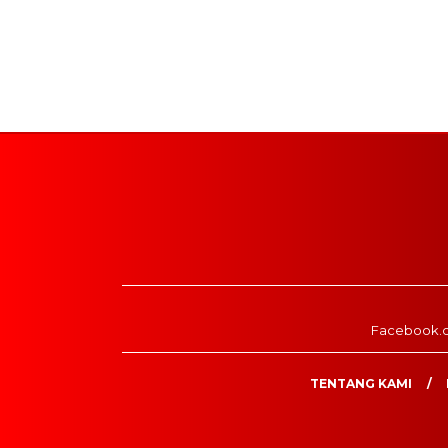
Facebook.
TENTANG KAMI