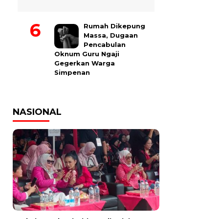
Rumah Dikepung
Massa, Dugaan
Pencabulan
Oknum Guru Ngaji
Gegerkan Warga
Simpenan
NASIONAL