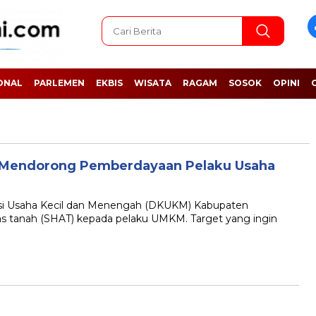
ONAL
PARLEMEN
EKBIS
WISATA
RAGAM
SOSOK
OPINI
Mendorong Pemberdayaan Pelaku Usaha
 Usaha Kecil dan Menengah (DKUKM) Kabupaten
as tanah (SHAT) kepada pelaku UMKM. Target yang ingin