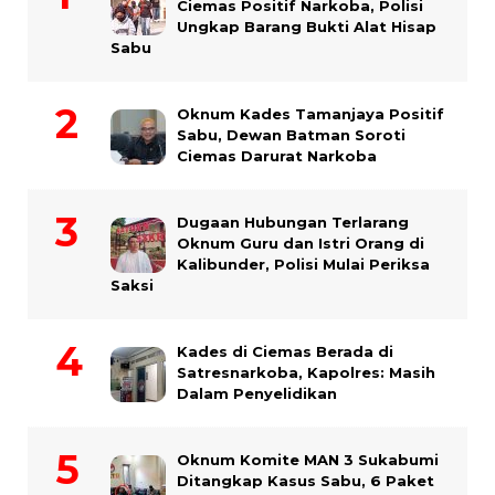
Ciemas Positif Narkoba, Polisi
Ungkap Barang Bukti Alat Hisap
Sabu
Oknum Kades Tamanjaya Positif
Sabu, Dewan Batman Soroti
Ciemas Darurat Narkoba
Dugaan Hubungan Terlarang
Oknum Guru dan Istri Orang di
Kalibunder, Polisi Mulai Periksa
Saksi
Kades di Ciemas Berada di
Satresnarkoba, Kapolres: Masih
Dalam Penyelidikan
Oknum Komite MAN 3 Sukabumi
Ditangkap Kasus Sabu, 6 Paket