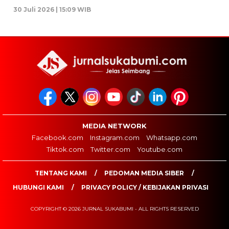
30 Juli 2026 | 15:09 WIB
MEDIA NETWORK
Facebook.com
Instagram.com
Whatsapp.com
Tiktok.com
Twitter.com
Youtube.com
TENTANG KAMI
PEDOMAN MEDIA SIBER
HUBUNGI KAMI
PRIVACY POLICY / KEBIJAKAN PRIVASI
COPYRIGHT © 2026 JURNAL SUKABUMI - ALL RIGHTS RESERVED