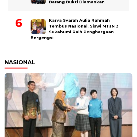
Barang Bukti Diamankan
Karya Syarah Aulia Rahmah
Tembus Nasional, Siswi MTsN 3
Sukabumi Raih Penghargaan
Bergengsi
NASIONAL