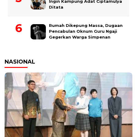
Ingin Kampung Adat Ciptamulya
Ditata
Rumah Dikepung Massa, Dugaan
Pencabulan Oknum Guru Ngaji
Gegerkan Warga Simpenan
NASIONAL