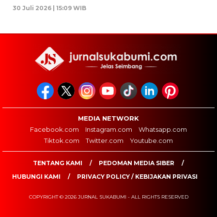
30 Juli 2026 | 15:09 WIB
MEDIA NETWORK
Facebook.com
Instagram.com
Whatsapp.com
Tiktok.com
Twitter.com
Youtube.com
TENTANG KAMI
PEDOMAN MEDIA SIBER
HUBUNGI KAMI
PRIVACY POLICY / KEBIJAKAN PRIVASI
COPYRIGHT © 2026 JURNAL SUKABUMI - ALL RIGHTS RESERVED