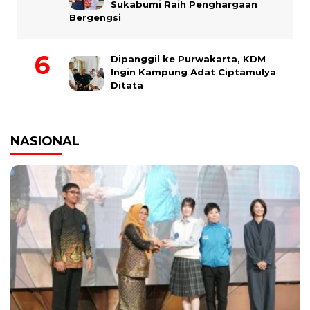
Sukabumi Raih Penghargaan
Bergengsi
Dipanggil ke Purwakarta, KDM
Ingin Kampung Adat Ciptamulya
Ditata
NASIONAL