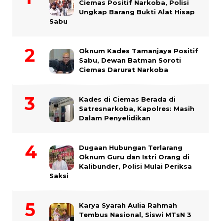
Ciemas Positif Narkoba, Polisi
Ungkap Barang Bukti Alat Hisap
Sabu
Oknum Kades Tamanjaya Positif
Sabu, Dewan Batman Soroti
Ciemas Darurat Narkoba
Kades di Ciemas Berada di
Satresnarkoba, Kapolres: Masih
Dalam Penyelidikan
Dugaan Hubungan Terlarang
Oknum Guru dan Istri Orang di
Kalibunder, Polisi Mulai Periksa
Saksi
Karya Syarah Aulia Rahmah
Tembus Nasional, Siswi MTsN 3