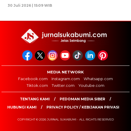
30 Juli 2026 | 15:09 WIB
MEDIA NETWORK
Facebook.com
Instagram.com
Whatsapp.com
Tiktok.com
Twitter.com
Youtube.com
TENTANG KAMI
PEDOMAN MEDIA SIBER
HUBUNGI KAMI
PRIVACY POLICY / KEBIJAKAN PRIVASI
COPYRIGHT © 2026 JURNAL SUKABUMI - ALL RIGHTS RESERVED