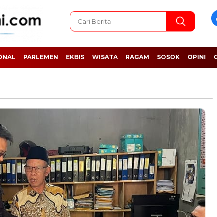
ONAL
PARLEMEN
EKBIS
WISATA
RAGAM
SOSOK
OPINI