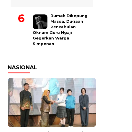
Rumah Dikepung
Massa, Dugaan
Pencabulan
Oknum Guru Ngaji
Gegerkan Warga
Simpenan
NASIONAL