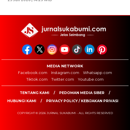
MEDIA NETWORK
Facebook.com
Instagram.com
Whatsapp.com
Tiktok.com
Twitter.com
Youtube.com
TENTANG KAMI
PEDOMAN MEDIA SIBER
HUBUNGI KAMI
PRIVACY POLICY / KEBIJAKAN PRIVASI
COPYRIGHT © 2026 JURNAL SUKABUMI - ALL RIGHTS RESERVED