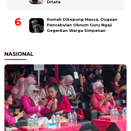
Ditata
Rumah Dikepung Massa, Dugaan
Pencabulan Oknum Guru Ngaji
Gegerkan Warga Simpenan
NASIONAL