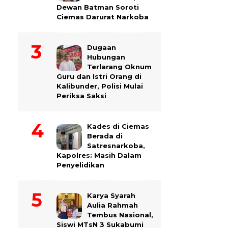
Dewan Batman Soroti
Ciemas Darurat Narkoba
Dugaan
Hubungan
Terlarang Oknum
Guru dan Istri Orang di
Kalibunder, Polisi Mulai
Periksa Saksi
Kades di Ciemas
Berada di
Satresnarkoba,
Kapolres: Masih Dalam
Penyelidikan
Karya Syarah
Aulia Rahmah
Tembus Nasional,
Siswi MTsN 3 Sukabumi