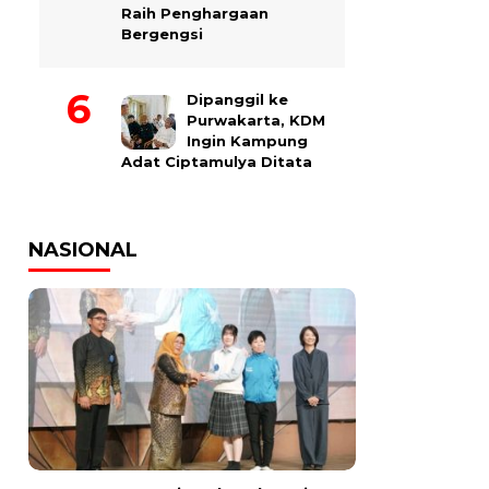
Raih Penghargaan
Bergengsi
Dipanggil ke
Purwakarta, KDM
Ingin Kampung
Adat Ciptamulya Ditata
NASIONAL