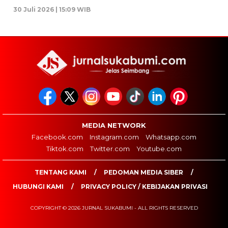
30 Juli 2026 | 15:09 WIB
MEDIA NETWORK
Facebook.com
Instagram.com
Whatsapp.com
Tiktok.com
Twitter.com
Youtube.com
TENTANG KAMI
PEDOMAN MEDIA SIBER
HUBUNGI KAMI
PRIVACY POLICY / KEBIJAKAN PRIVASI
COPYRIGHT © 2026 JURNAL SUKABUMI - ALL RIGHTS RESERVED