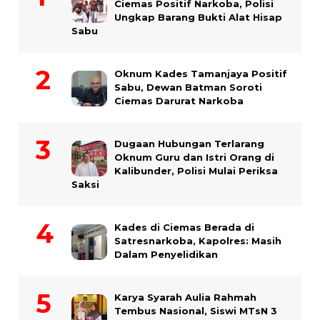
Ciemas Positif Narkoba, Polisi
Ungkap Barang Bukti Alat Hisap
Sabu
Oknum Kades Tamanjaya Positif
Sabu, Dewan Batman Soroti
Ciemas Darurat Narkoba
Dugaan Hubungan Terlarang
Oknum Guru dan Istri Orang di
Kalibunder, Polisi Mulai Periksa
Saksi
Kades di Ciemas Berada di
Satresnarkoba, Kapolres: Masih
Dalam Penyelidikan
Karya Syarah Aulia Rahmah
Tembus Nasional, Siswi MTsN 3