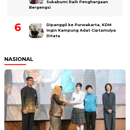
Sukabumi Raih Penghargaan
Bergengsi
Dipanggil ke Purwakarta, KDM
Ingin Kampung Adat Ciptamulya
Ditata
NASIONAL