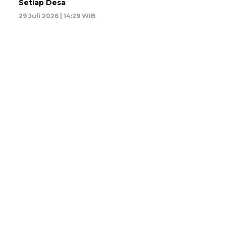
Setiap Desa
29 Juli 2026 | 14:29 WIB