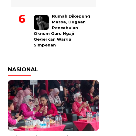
Rumah Dikepung
Massa, Dugaan
Pencabulan
Oknum Guru Ngaji
Gegerkan Warga
Simpenan
NASIONAL