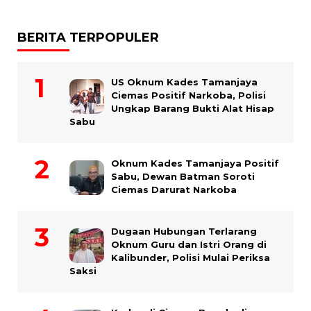
BERITA TERPOPULER
US Oknum Kades Tamanjaya
Ciemas Positif Narkoba, Polisi
Ungkap Barang Bukti Alat Hisap
Sabu
Oknum Kades Tamanjaya Positif
Sabu, Dewan Batman Soroti
Ciemas Darurat Narkoba
Dugaan Hubungan Terlarang
Oknum Guru dan Istri Orang di
Kalibunder, Polisi Mulai Periksa
Saksi