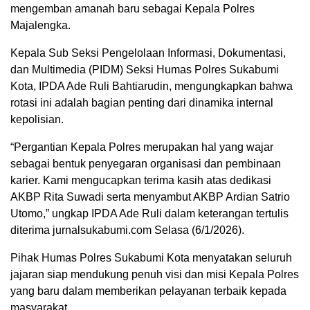
mengemban amanah baru sebagai Kepala Polres
Majalengka.
Kepala Sub Seksi Pengelolaan Informasi, Dokumentasi,
dan Multimedia (PIDM) Seksi Humas Polres Sukabumi
Kota, IPDA Ade Ruli Bahtiarudin, mengungkapkan bahwa
rotasi ini adalah bagian penting dari dinamika internal
kepolisian.
“Pergantian Kepala Polres merupakan hal yang wajar
sebagai bentuk penyegaran organisasi dan pembinaan
karier. Kami mengucapkan terima kasih atas dedikasi
AKBP Rita Suwadi serta menyambut AKBP Ardian Satrio
Utomo,” ungkap IPDA Ade Ruli dalam keterangan tertulis
diterima jurnalsukabumi.com Selasa (6/1/2026).
Pihak Humas Polres Sukabumi Kota menyatakan seluruh
jajaran siap mendukung penuh visi dan misi Kepala Polres
yang baru dalam memberikan pelayanan terbaik kepada
masyarakat.