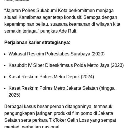
“Jajaran Polres Sukabumi Kota berkomitmen menjaga
situasi Kamtibmas agar tetap kondusif. Semoga dengan
kepemimpinan beliau, suasana keamanan di wilayah kita
semakin terjaga,” pungkas Ade Ruli.
Perjalanan karier strategisnya
:
‌Wakasat Reskrim Polrestabes Surabaya (2020)
‌Kasubdit IV Siber Ditreskrimsus Polda Metro Jaya (2023)
‌Kasat Reskrim Polres Metro Depok (2024)
‌Kasat Reskrim Polres Metro Jakarta Selatan (hingga
2025)
Berbagai kasus besar pernah ditanganinya, termasuk
pengungkapan jaringan produksi film porno di Jakarta
Selatan serta perkara TikToker Galih Loss yang sempat
menjadi perhatian nasional.