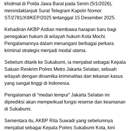
khidmat di Polda Jawa Barat pada Senin (5/1/2026),
menindaklanjuti Surat Telegram Kapolri Nomor
ST/2781/XII/KEP/2025 tertanggal 15 Desember 2025.
Kehadiran AKBP Ardian membawa harapan baru bagi
penegakan hukum di wilayah hukum Kota Mochi.
Pengalamannya dalam menangani berbagai perkara
kriminal strategis menjadi modal utama.
Sebelum ditarik ke Sukabumi, ia menjabat sebagai Kepala
Satuan Reskrim Polres Metro Jakarta Selatan, sebuah
wilayah dengan dinamika kriminalitas dan tekanan kasus
yang sangat tinggi di Indonesia.
Pengalaman di “medan tempur” Jakarta Selatan ini
diprediksi akan memperkuat fungsi reserse dan keamanan
di Sukabumi.
Sementara itu, AKBP Rita Suwadi yang sebelumnya
menjabat sebagai Kepala Polres Sukabumi Kota, kini