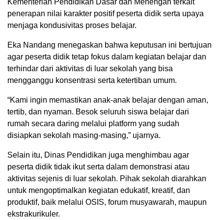
Kementerian Pendidikan Dasar dan Menengah terkait
penerapan nilai karakter positif peserta didik serta upaya
menjaga kondusivitas proses belajar.
Eka Nandang menegaskan bahwa keputusan ini bertujuan
agar peserta didik tetap fokus dalam kegiatan belajar dan
terhindar dari aktivitas di luar sekolah yang bisa
mengganggu konsentrasi serta ketertiban umum.
“Kami ingin memastikan anak-anak belajar dengan aman,
tertib, dan nyaman. Besok seluruh siswa belajar dari
rumah secara daring melalui platform yang sudah
disiapkan sekolah masing-masing,” ujarnya.
Selain itu, Dinas Pendidikan juga menghimbau agar
peserta didik tidak ikut serta dalam demonstrasi atau
aktivitas sejenis di luar sekolah. Pihak sekolah diarahkan
untuk mengoptimalkan kegiatan edukatif, kreatif, dan
produktif, baik melalui OSIS, forum musyawarah, maupun
ekstrakurikuler.