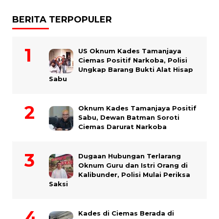
BERITA TERPOPULER
US Oknum Kades Tamanjaya
Ciemas Positif Narkoba, Polisi
Ungkap Barang Bukti Alat Hisap
Sabu
Oknum Kades Tamanjaya Positif
Sabu, Dewan Batman Soroti
Ciemas Darurat Narkoba
Dugaan Hubungan Terlarang
Oknum Guru dan Istri Orang di
Kalibunder, Polisi Mulai Periksa
Saksi
Kades di Ciemas Berada di