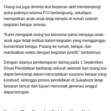
Orang tua juga diminta ikut berperan aktif mendampingi
putra-putrinya selama PJJ berlangsung, sekaligus
memastikan anak-anak tetap berada di rumah setelah
kegiatan belajar selesai.
“Kami mengajak orang tua bersama-sama menjaga anak-
anak agar tidak terlibat dalam kegiatan yang mengganggu
konsentrasi belajar. Pulang ke rumah, belajar, dan
manfaatkan waktu dengan kegiatan positif,” tambahnya.
Dengan adanya pembelajaran daring pada 1 September,
Dinas Pendidikan berharap seluruh sekolah dan orang tua
dapat bersinergi dalam menciptakan suasana belajar yang
kondusif, sehingga proses pendidikan di Sukabumi tetap
berjalan lancar dan tujuan mencetak generasi unggul
dapat tercapai.