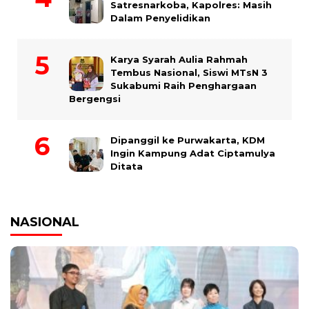
Satresnarkoba, Kapolres: Masih
Dalam Penyelidikan
Karya Syarah Aulia Rahmah
Tembus Nasional, Siswi MTsN 3
Sukabumi Raih Penghargaan
Bergengsi
Dipanggil ke Purwakarta, KDM
Ingin Kampung Adat Ciptamulya
Ditata
NASIONAL