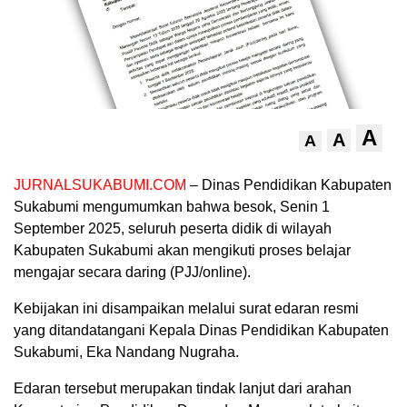
A
A
A
JURNALSUKABUMI.COM
– Dinas Pendidikan Kabupaten
Sukabumi mengumumkan bahwa besok, Senin 1
September 2025, seluruh peserta didik di wilayah
Kabupaten Sukabumi akan mengikuti proses belajar
mengajar secara daring (PJJ/online).
Kebijakan ini disampaikan melalui surat edaran resmi
yang ditandatangani Kepala Dinas Pendidikan Kabupaten
Sukabumi, Eka Nandang Nugraha.
Edaran tersebut merupakan tindak lanjut dari arahan