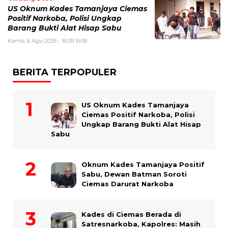
US Oknum Kades Tamanjaya Ciemas
Positif Narkoba, Polisi Ungkap
Barang Bukti Alat Hisap Sabu
Kamis, 6 Agu 2026 - 16:09 WIB
BERITA TERPOPULER
US Oknum Kades Tamanjaya
Ciemas Positif Narkoba, Polisi
Ungkap Barang Bukti Alat Hisap
Sabu
Oknum Kades Tamanjaya Positif
Sabu, Dewan Batman Soroti
Ciemas Darurat Narkoba
Kades di Ciemas Berada di
Satresnarkoba, Kapolres: Masih