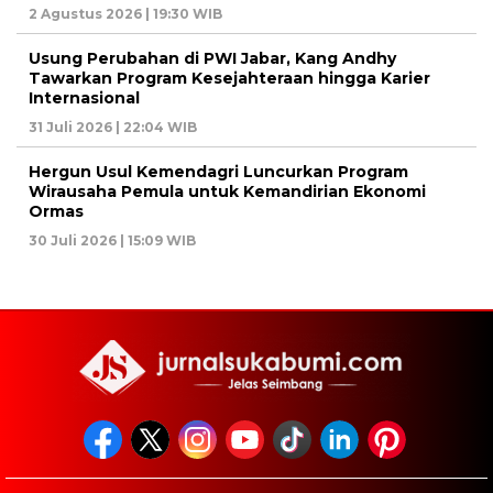
2 Agustus 2026 | 19:30 WIB
Usung Perubahan di PWI Jabar, Kang Andhy
Tawarkan Program Kesejahteraan hingga Karier
Internasional
31 Juli 2026 | 22:04 WIB
Hergun Usul Kemendagri Luncurkan Program
Wirausaha Pemula untuk Kemandirian Ekonomi
Ormas
30 Juli 2026 | 15:09 WIB