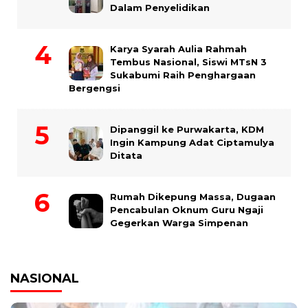
Dalam Penyelidikan
Karya Syarah Aulia Rahmah
Tembus Nasional, Siswi MTsN 3
Sukabumi Raih Penghargaan
Bergengsi
Dipanggil ke Purwakarta, KDM
Ingin Kampung Adat Ciptamulya
Ditata
Rumah Dikepung Massa, Dugaan
Pencabulan Oknum Guru Ngaji
Gegerkan Warga Simpenan
NASIONAL