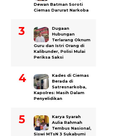
Dewan Batman Soroti
Ciemas Darurat Narkoba
Dugaan
Hubungan
Terlarang Oknum
Guru dan Istri Orang di
Kalibunder, Polisi Mulai
Periksa Saksi
Kades di Ciemas
Berada di
Satresnarkoba,
Kapolres: Masih Dalam
Penyelidikan
Karya Syarah
Aulia Rahmah
Tembus Nasional,
Siswi MTsN 3 Sukabumi