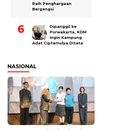
Raih Penghargaan
Bergengsi
Dipanggil ke
Purwakarta, KDM
Ingin Kampung
Adat Ciptamulya Ditata
NASIONAL