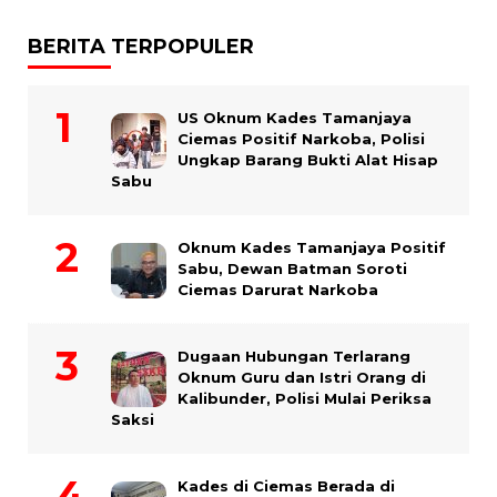
BERITA TERPOPULER
US Oknum Kades Tamanjaya
Ciemas Positif Narkoba, Polisi
Ungkap Barang Bukti Alat Hisap
Sabu
Oknum Kades Tamanjaya Positif
Sabu, Dewan Batman Soroti
Ciemas Darurat Narkoba
Dugaan Hubungan Terlarang
Oknum Guru dan Istri Orang di
Kalibunder, Polisi Mulai Periksa
Saksi
Kades di Ciemas Berada di