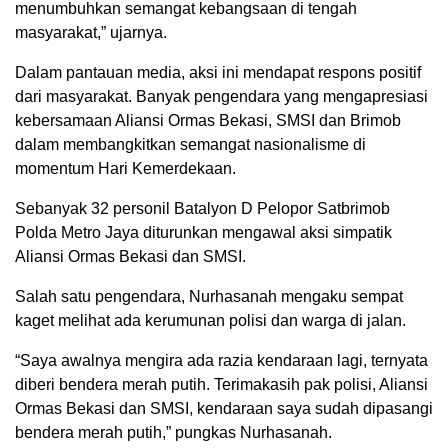
menumbuhkan semangat kebangsaan di tengah
masyarakat,” ujarnya.
Dalam pantauan media, aksi ini mendapat respons positif
dari masyarakat. Banyak pengendara yang mengapresiasi
kebersamaan Aliansi Ormas Bekasi, SMSI dan Brimob
dalam membangkitkan semangat nasionalisme di
momentum Hari Kemerdekaan.
Sebanyak 32 personil Batalyon D Pelopor Satbrimob
Polda Metro Jaya diturunkan mengawal aksi simpatik
Aliansi Ormas Bekasi dan SMSI.
Salah satu pengendara, Nurhasanah mengaku sempat
kaget melihat ada kerumunan polisi dan warga di jalan.
“Saya awalnya mengira ada razia kendaraan lagi, ternyata
diberi bendera merah putih. Terimakasih pak polisi, Aliansi
Ormas Bekasi dan SMSI, kendaraan saya sudah dipasangi
bendera merah putih,” pungkas Nurhasanah.