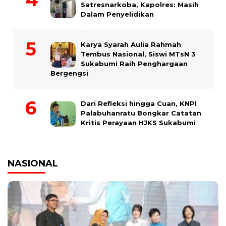
Satresnarkoba, Kapolres: Masih
Dalam Penyelidikan
Karya Syarah Aulia Rahmah
Tembus Nasional, Siswi MTsN 3
Sukabumi Raih Penghargaan
Bergengsi
Dari Refleksi hingga Cuan, KNPI
Palabuhanratu Bongkar Catatan
Kritis Perayaan HJKS Sukabumi
NASIONAL