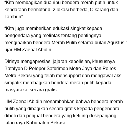
“Kita membagikan dua ribu bendera merah putih untuk
kendaraan bermotor di 2 lokasi berbeda, Cikarang dan
Tambun”.
“Kita juga memberikan edukasi singkat kepada
pengendara yang melintas tentang pentingnya
mengibarkan bendera Merah Putih selama bulan Agustus,”
ujar HM Zaenal Abidin.
Dirinya mengapresiasi jajaran kepolisian, khususnya
Batalyon D Pelopor Satbrimob Metro Jaya dan Polres
Metro Bekasi yang telah mensupport dan mengawal aksi
simpatik membagikan bendera merah putih kepada
masyarakat secara gratis.
HM Zaenal Abidin menambahkan bahwa bendera merah
putih yang dibagikan secara gratis kepada pengendara
dibeli dari penjual bendera yang keliling di sepanjang
jalan raya Kabupaten Bekasi.