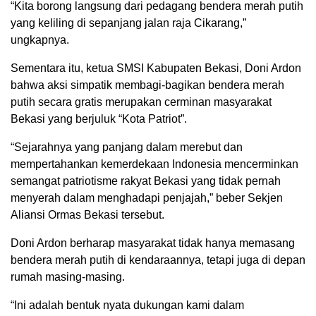
“Kita borong langsung dari pedagang bendera merah putih
yang keliling di sepanjang jalan raja Cikarang,”
ungkapnya.
Sementara itu, ketua SMSI Kabupaten Bekasi, Doni Ardon
bahwa aksi simpatik membagi-bagikan bendera merah
putih secara gratis merupakan cerminan masyarakat
Bekasi yang berjuluk “Kota Patriot”.
“Sejarahnya yang panjang dalam merebut dan
mempertahankan kemerdekaan Indonesia mencerminkan
semangat patriotisme rakyat Bekasi yang tidak pernah
menyerah dalam menghadapi penjajah,” beber Sekjen
Aliansi Ormas Bekasi tersebut.
Doni Ardon berharap masyarakat tidak hanya memasang
bendera merah putih di kendaraannya, tetapi juga di depan
rumah masing-masing.
“Ini adalah bentuk nyata dukungan kami dalam