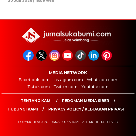
30 Juli 2026 | 15:09 WIB
MEDIA NETWORK
Facebook.com
Instagram.com
Whatsapp.com
Tiktok.com
Twitter.com
Youtube.com
TENTANG KAMI
PEDOMAN MEDIA SIBER
HUBUNGI KAMI
PRIVACY POLICY / KEBIJAKAN PRIVASI
COPYRIGHT © 2026 JURNAL SUKABUMI - ALL RIGHTS RESERVED