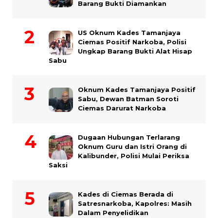
Barang Bukti Diamankan
US Oknum Kades Tamanjaya
Ciemas Positif Narkoba, Polisi
Ungkap Barang Bukti Alat Hisap
Sabu
Oknum Kades Tamanjaya Positif
Sabu, Dewan Batman Soroti
Ciemas Darurat Narkoba
Dugaan Hubungan Terlarang
Oknum Guru dan Istri Orang di
Kalibunder, Polisi Mulai Periksa
Saksi
Kades di Ciemas Berada di
Satresnarkoba, Kapolres: Masih
Dalam Penyelidikan