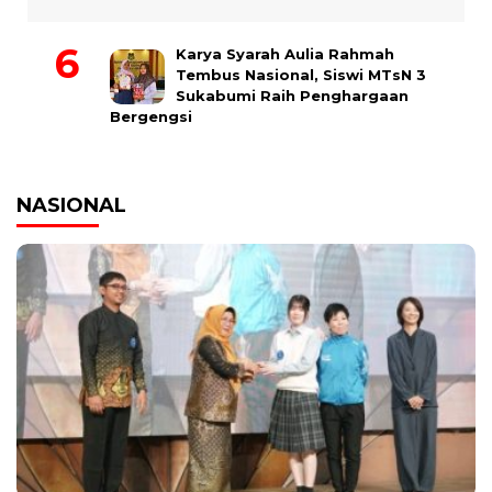
Karya Syarah Aulia Rahmah
Tembus Nasional, Siswi MTsN 3
Sukabumi Raih Penghargaan
Bergengsi
NASIONAL