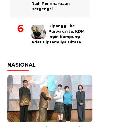
Raih Penghargaan
Bergengsi
Dipanggil ke
Purwakarta, KDM
Ingin Kampung
Adat Ciptamulya Ditata
NASIONAL