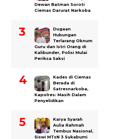
Dewan Batman Soroti
Ciemas Darurat Narkoba
Dugaan
Hubungan
Terlarang Oknum
Guru dan Istri Orang di
Kalibunder, Polisi Mulai
Periksa Saksi
Kades di Ciemas
Berada di
Satresnarkoba,
Kapolres: Masih Dalam
Penyelidikan
Karya Syarah
Aulia Rahmah
Tembus Nasional,
Siswi MTsN 3 Sukabumi