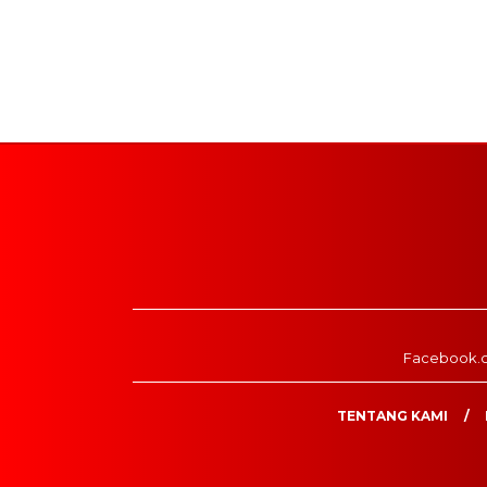
Facebook.
TENTANG KAMI