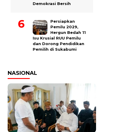
Demokrasi Bersih
Persiapkan
Pemilu 2029,
Hergun Bedah 11
Isu Krusial RUU Pemilu
dan Dorong Pendidikan
Pemilih di Sukabumi
NASIONAL