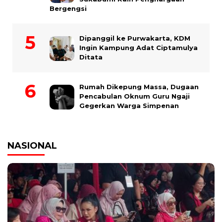
Bergengsi
Dipanggil ke Purwakarta, KDM
Ingin Kampung Adat Ciptamulya
Ditata
Rumah Dikepung Massa, Dugaan
Pencabulan Oknum Guru Ngaji
Gegerkan Warga Simpenan
NASIONAL