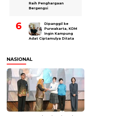
Raih Penghargaan
Bergengsi
Dipanggil ke
Purwakarta, KDM
Ingin Kampung
Adat Ciptamulya Ditata
NASIONAL