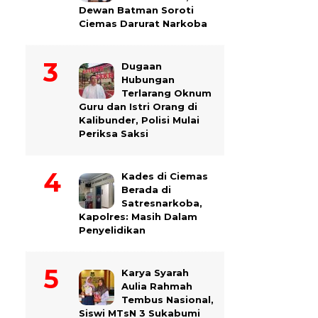
Dewan Batman Soroti
Ciemas Darurat Narkoba
Dugaan
Hubungan
Terlarang Oknum
Guru dan Istri Orang di
Kalibunder, Polisi Mulai
Periksa Saksi
Kades di Ciemas
Berada di
Satresnarkoba,
Kapolres: Masih Dalam
Penyelidikan
Karya Syarah
Aulia Rahmah
Tembus Nasional,
Siswi MTsN 3 Sukabumi