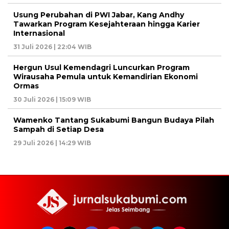
Usung Perubahan di PWI Jabar, Kang Andhy
Tawarkan Program Kesejahteraan hingga Karier
Internasional
31 Juli 2026 | 22:04 WIB
Hergun Usul Kemendagri Luncurkan Program
Wirausaha Pemula untuk Kemandirian Ekonomi
Ormas
30 Juli 2026 | 15:09 WIB
Wamenko Tantang Sukabumi Bangun Budaya Pilah
Sampah di Setiap Desa
29 Juli 2026 | 14:29 WIB