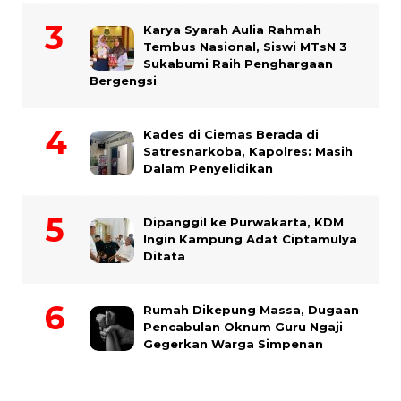
Karya Syarah Aulia Rahmah
Tembus Nasional, Siswi MTsN 3
Sukabumi Raih Penghargaan
Bergengsi
Kades di Ciemas Berada di
Satresnarkoba, Kapolres: Masih
Dalam Penyelidikan
Dipanggil ke Purwakarta, KDM
Ingin Kampung Adat Ciptamulya
Ditata
Rumah Dikepung Massa, Dugaan
Pencabulan Oknum Guru Ngaji
Gegerkan Warga Simpenan