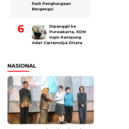
Raih Penghargaan
Bergengsi
Dipanggil ke
Purwakarta, KDM
Ingin Kampung
Adat Ciptamulya Ditata
NASIONAL