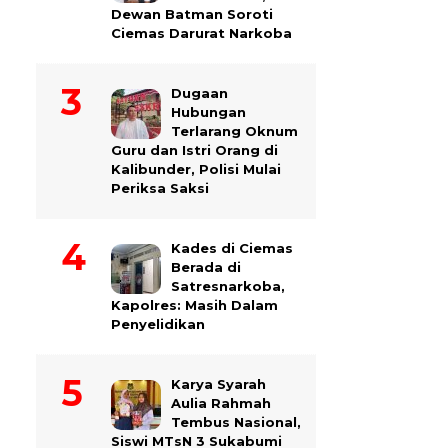
Dewan Batman Soroti
Ciemas Darurat Narkoba
Dugaan
Hubungan
Terlarang Oknum
Guru dan Istri Orang di
Kalibunder, Polisi Mulai
Periksa Saksi
Kades di Ciemas
Berada di
Satresnarkoba,
Kapolres: Masih Dalam
Penyelidikan
Karya Syarah
Aulia Rahmah
Tembus Nasional,
Siswi MTsN 3 Sukabumi