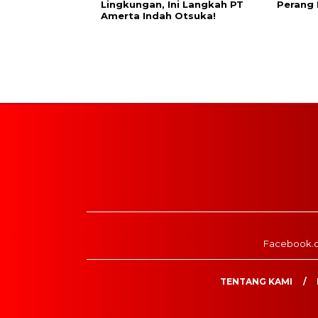
Lingkungan, Ini Langkah PT
Perang
Amerta Indah Otsuka!
Facebook.
TENTANG KAMI