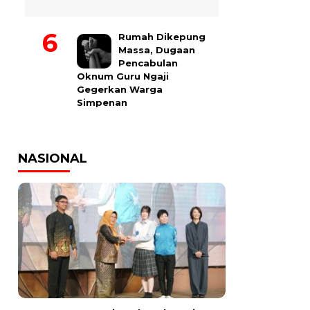
Rumah Dikepung
Massa, Dugaan
Pencabulan
Oknum Guru Ngaji
Gegerkan Warga
Simpenan
NASIONAL