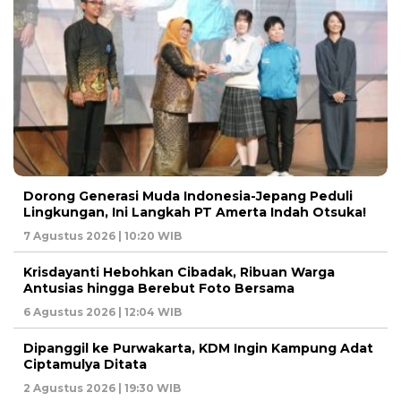
Dorong Generasi Muda Indonesia-Jepang Peduli
Lingkungan, Ini Langkah PT Amerta Indah Otsuka!
7 Agustus 2026 | 10:20 WIB
Krisdayanti Hebohkan Cibadak, Ribuan Warga
Antusias hingga Berebut Foto Bersama
6 Agustus 2026 | 12:04 WIB
Dipanggil ke Purwakarta, KDM Ingin Kampung Adat
Ciptamulya Ditata
2 Agustus 2026 | 19:30 WIB