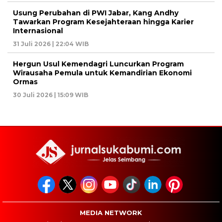
Usung Perubahan di PWI Jabar, Kang Andhy
Tawarkan Program Kesejahteraan hingga Karier
Internasional
31 Juli 2026 | 22:04 WIB
Hergun Usul Kemendagri Luncurkan Program
Wirausaha Pemula untuk Kemandirian Ekonomi
Ormas
30 Juli 2026 | 15:09 WIB
MEDIA NETWORK