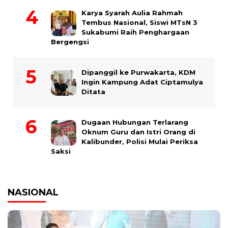
Karya Syarah Aulia Rahmah
Tembus Nasional, Siswi MTsN 3
Sukabumi Raih Penghargaan
Bergengsi
Dipanggil ke Purwakarta, KDM
Ingin Kampung Adat Ciptamulya
Ditata
Dugaan Hubungan Terlarang
Oknum Guru dan Istri Orang di
Kalibunder, Polisi Mulai Periksa
Saksi
NASIONAL