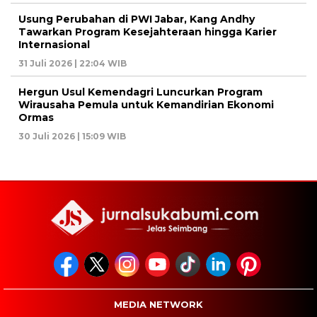
Usung Perubahan di PWI Jabar, Kang Andhy
Tawarkan Program Kesejahteraan hingga Karier
Internasional
31 Juli 2026 | 22:04 WIB
Hergun Usul Kemendagri Luncurkan Program
Wirausaha Pemula untuk Kemandirian Ekonomi
Ormas
30 Juli 2026 | 15:09 WIB
MEDIA NETWORK