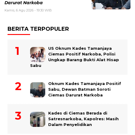
Darurat Narkoba
Kamis, 6 Agu 2026 - 19:30 WIB
BERITA TERPOPULER
US Oknum Kades Tamanjaya
Ciemas Positif Narkoba, Polisi
Ungkap Barang Bukti Alat Hisap
Sabu
Oknum Kades Tamanjaya Positif
Sabu, Dewan Batman Soroti
Ciemas Darurat Narkoba
Kades di Ciemas Berada di
Satresnarkoba, Kapolres: Masih
Dalam Penyelidikan