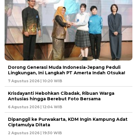
Dorong Generasi Muda Indonesia-Jepang Peduli
Lingkungan, Ini Langkah PT Amerta Indah Otsuka!
7 Agustus 2026 | 10:20 WIB
Krisdayanti Hebohkan Cibadak, Ribuan Warga
Antusias hingga Berebut Foto Bersama
6 Agustus 2026 | 12:04 WIB
Dipanggil ke Purwakarta, KDM Ingin Kampung Adat
Ciptamulya Ditata
2 Agustus 2026 | 19:30 WIB