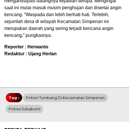
mengantisipasi datangnya kejadian serupa. Mengingat
saat ini mulai masuk musim penghujan dan disertai angin
kencang. “Waspada dan lebih berhati-hati. Terlebih,
sejumlah desa di wilayah Kecamatan Simpenan ini
merupakan daerah yang sering terjadi bencana angin
kencang,” pungkasnya.
Reporter : Herwanto
Redaktur : Ujang Herlan
Tag :
Pohon Tumbang Di Kecamatan Simpenan
Polres Sukabumi