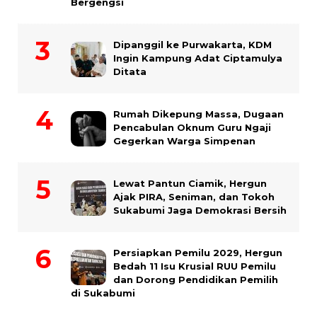
Bergengsi
Dipanggil ke Purwakarta, KDM
Ingin Kampung Adat Ciptamulya
Ditata
Rumah Dikepung Massa, Dugaan
Pencabulan Oknum Guru Ngaji
Gegerkan Warga Simpenan
Lewat Pantun Ciamik, Hergun
Ajak PIRA, Seniman, dan Tokoh
Sukabumi Jaga Demokrasi Bersih
Persiapkan Pemilu 2029, Hergun
Bedah 11 Isu Krusial RUU Pemilu
dan Dorong Pendidikan Pemilih
di Sukabumi