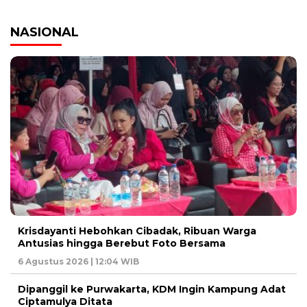
NASIONAL
Krisdayanti Hebohkan Cibadak, Ribuan Warga
Antusias hingga Berebut Foto Bersama
6 Agustus 2026 | 12:04 WIB
Dipanggil ke Purwakarta, KDM Ingin Kampung Adat
Ciptamulya Ditata