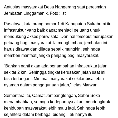
Antusias masyarakat Desa Nangerang saat peresmian
Jembatan Linggamanik. Foto : Ist
Pasalnya, kata orang nomor 1 di Kabupaten Sukabumi itu,
infrastruktur yang baik dapat menjadi peluang untuk
mendukung akses pariwisata. Dan hal tersebut merupakan
peluang bagi masyarakat. Ia menghimbau, jembatan ini
harus dirawat dan dijaga sebaik mungkin, sehingga
memberi manfaat jangka panjang bagi masyarakat.
“Bahkan nanti akan ada penambahan infrastruktur jalan
sekitar 2 km. Sehingga tingkat kerusakan jalan saat ini
bisa tertangani. Minimal masyarakat sekitar bisa lebih
nyaman dalam pengggunaan jalan,” jelas Marwan.
Sementara itu, Camat Jampangtengah, Sabar Soka
menambahkan, semoga kedepannya akan mendongkrak
kehidupan masyarakat lebih maju lagi. Sehingga lebih
sejahtera dalam berbagai bidang. Tak hanya itu,