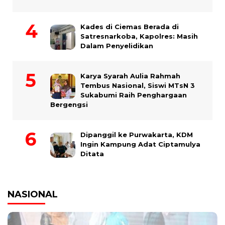
Kades di Ciemas Berada di
Satresnarkoba, Kapolres: Masih
Dalam Penyelidikan
Karya Syarah Aulia Rahmah
Tembus Nasional, Siswi MTsN 3
Sukabumi Raih Penghargaan
Bergengsi
Dipanggil ke Purwakarta, KDM
Ingin Kampung Adat Ciptamulya
Ditata
NASIONAL