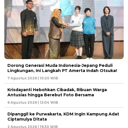
Dorong Generasi Muda Indonesia-Jepang Peduli
Lingkungan, Ini Langkah PT Amerta Indah Otsuka!
7 Agustus 2026 | 10:20 WIB
Krisdayanti Hebohkan Cibadak, Ribuan Warga
Antusias hingga Berebut Foto Bersama
6 Agustus 2026 | 12:04 WIB
Dipanggil ke Purwakarta, KDM Ingin Kampung Adat
Ciptamulya Ditata
2 Agustus 2026 | 19:30 WIB