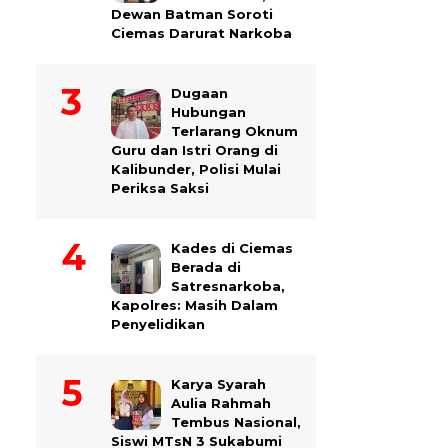
Dewan Batman Soroti
Ciemas Darurat Narkoba
Dugaan
Hubungan
Terlarang Oknum
Guru dan Istri Orang di
Kalibunder, Polisi Mulai
Periksa Saksi
Kades di Ciemas
Berada di
Satresnarkoba,
Kapolres: Masih Dalam
Penyelidikan
Karya Syarah
Aulia Rahmah
Tembus Nasional,
Siswi MTsN 3 Sukabumi