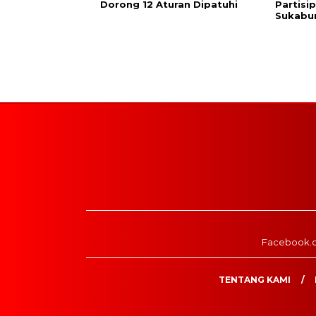
Dorong 12 Aturan Dipatuhi
Partisi
Sukabu
Facebook.
TENTANG KAMI