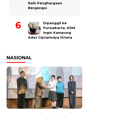
Raih Penghargaan
Bergengsi
Dipanggil ke
Purwakarta, KDM
Ingin Kampung
Adat Ciptamulya Ditata
NASIONAL