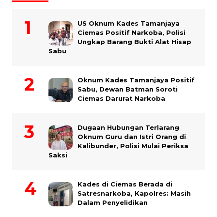
US Oknum Kades Tamanjaya
Ciemas Positif Narkoba, Polisi
Ungkap Barang Bukti Alat Hisap
Sabu
Oknum Kades Tamanjaya Positif
Sabu, Dewan Batman Soroti
Ciemas Darurat Narkoba
Dugaan Hubungan Terlarang
Oknum Guru dan Istri Orang di
Kalibunder, Polisi Mulai Periksa
Saksi
Kades di Ciemas Berada di
Satresnarkoba, Kapolres: Masih
Dalam Penyelidikan