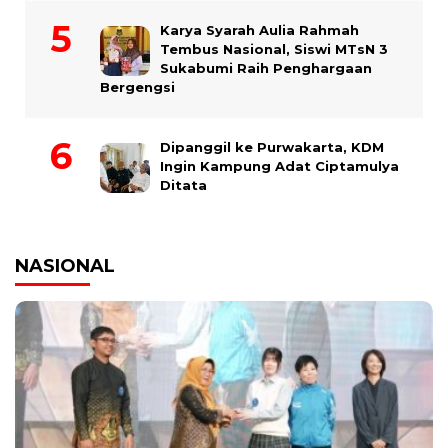
Karya Syarah Aulia Rahmah
Tembus Nasional, Siswi MTsN 3
Sukabumi Raih Penghargaan
Bergengsi
Dipanggil ke Purwakarta, KDM
Ingin Kampung Adat Ciptamulya
Ditata
NASIONAL