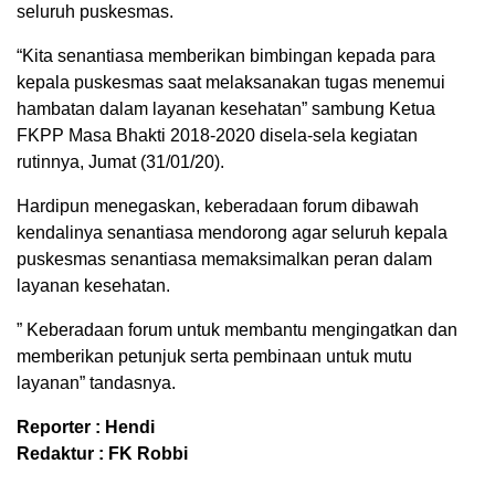
seluruh puskesmas.
“Kita senantiasa memberikan bimbingan kepada para
kepala puskesmas saat melaksanakan tugas menemui
hambatan dalam layanan kesehatan” sambung Ketua
FKPP Masa Bhakti 2018-2020 disela-sela kegiatan
rutinnya, Jumat (31/01/20).
Hardipun menegaskan, keberadaan forum dibawah
kendalinya senantiasa mendorong agar seluruh kepala
puskesmas senantiasa memaksimalkan peran dalam
layanan kesehatan.
” Keberadaan forum untuk membantu mengingatkan dan
memberikan petunjuk serta pembinaan untuk mutu
layanan” tandasnya.
Reporter : Hendi
Redaktur : FK Robbi