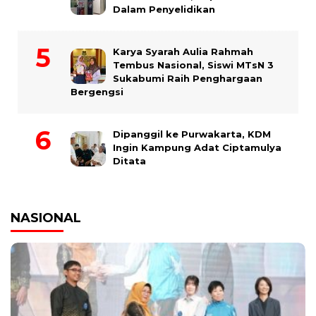
Dalam Penyelidikan
Karya Syarah Aulia Rahmah
Tembus Nasional, Siswi MTsN 3
Sukabumi Raih Penghargaan
Bergengsi
Dipanggil ke Purwakarta, KDM
Ingin Kampung Adat Ciptamulya
Ditata
NASIONAL