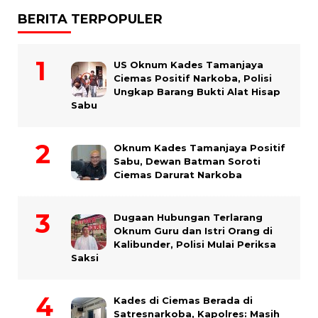
BERITA TERPOPULER
US Oknum Kades Tamanjaya
Ciemas Positif Narkoba, Polisi
Ungkap Barang Bukti Alat Hisap
Sabu
Oknum Kades Tamanjaya Positif
Sabu, Dewan Batman Soroti
Ciemas Darurat Narkoba
Dugaan Hubungan Terlarang
Oknum Guru dan Istri Orang di
Kalibunder, Polisi Mulai Periksa
Saksi
Kades di Ciemas Berada di
Satresnarkoba, Kapolres: Masih