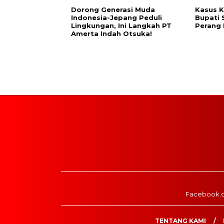
Dorong Generasi Muda
Kasus K
Indonesia-Jepang Peduli
Bupati 
Lingkungan, Ini Langkah PT
Perang
Amerta Indah Otsuka!
Facebook.
TENTANG KAMI