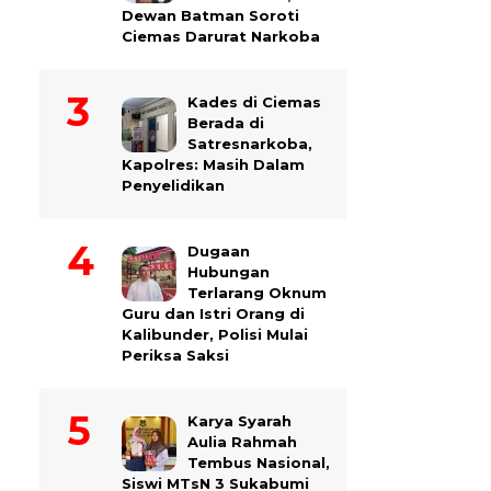
Dewan Batman Soroti
Ciemas Darurat Narkoba
Kades di Ciemas
Berada di
Satresnarkoba,
Kapolres: Masih Dalam
Penyelidikan
Dugaan
Hubungan
Terlarang Oknum
Guru dan Istri Orang di
Kalibunder, Polisi Mulai
Periksa Saksi
Karya Syarah
Aulia Rahmah
Tembus Nasional,
Siswi MTsN 3 Sukabumi