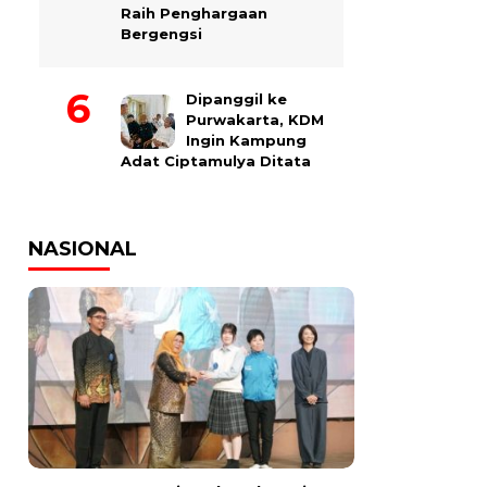
Raih Penghargaan
Bergengsi
Dipanggil ke
Purwakarta, KDM
Ingin Kampung
Adat Ciptamulya Ditata
NASIONAL