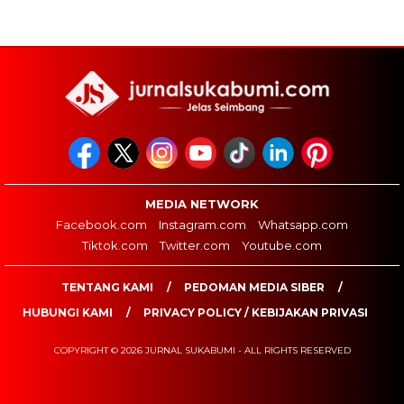
MEDIA NETWORK
Facebook.com
Instagram.com
Whatsapp.com
Tiktok.com
Twitter.com
Youtube.com
TENTANG KAMI
PEDOMAN MEDIA SIBER
HUBUNGI KAMI
PRIVACY POLICY / KEBIJAKAN PRIVASI
COPYRIGHT © 2026 JURNAL SUKABUMI - ALL RIGHTS RESERVED