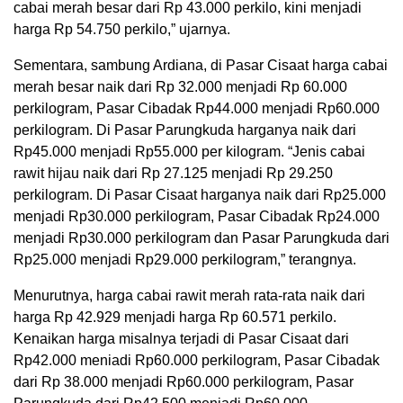
cabai merah besar dari Rp 43.000 perkilo, kini menjadi
harga Rp 54.750 perkilo,” ujarnya.
Sementara, sambung Ardiana, di Pasar Cisaat harga cabai
merah besar naik dari Rp 32.000 menjadi Rp 60.000
perkilogram, Pasar Cibadak Rp44.000 menjadi Rp60.000
perkilogram. Di Pasar Parungkuda harganya naik dari
Rp45.000 menjadi Rp55.000 per kilogram. “Jenis cabai
rawit hijau naik dari Rp 27.125 menjadi Rp 29.250
perkilogram. Di Pasar Cisaat harganya naik dari Rp25.000
menjadi Rp30.000 perkilogram, Pasar Cibadak Rp24.000
menjadi Rp30.000 perkilogram dan Pasar Parungkuda dari
Rp25.000 menjadi Rp29.000 perkilogram,” terangnya.
Menurutnya, harga cabai rawit merah rata-rata naik dari
harga Rp 42.929 menjadi harga Rp 60.571 perkilo.
Kenaikan harga misalnya terjadi di Pasar Cisaat dari
Rp42.000 meniadi Rp60.000 perkilogram, Pasar Cibadak
dari Rp 38.000 menjadi Rp60.000 perkilogram, Pasar