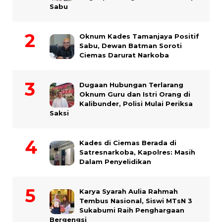
Sabu
Oknum Kades Tamanjaya Positif
Sabu, Dewan Batman Soroti
Ciemas Darurat Narkoba
Dugaan Hubungan Terlarang
Oknum Guru dan Istri Orang di
Kalibunder, Polisi Mulai Periksa
Saksi
Kades di Ciemas Berada di
Satresnarkoba, Kapolres: Masih
Dalam Penyelidikan
Karya Syarah Aulia Rahmah
Tembus Nasional, Siswi MTsN 3
Sukabumi Raih Penghargaan
Bergengsi