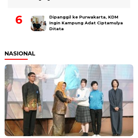
Dipanggil ke Purwakarta, KDM
Ingin Kampung Adat Ciptamulya
Ditata
NASIONAL