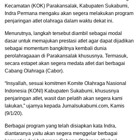
Kecamatan (KOK) Parakansalak, Kabupaten Sukabumi,
Indra Permana mengaku akan segera melakukan program
penjaringan atlet olahraga dalam waktu dekat ini.
Menurutnya, langkah tersebut diambil sebagai modal
dasar untuk memajukan prestasi atlet agar dapat dijadikan
sebagai momentum bangkitnya kembali dunia
perolahragaaan di Parakansalak khususnya. Termasuk,
secara estapet akan segera medata atlet dari berbagai
Cabang Olahraga (Cabor).
“Insyallah, sesuai komitmen Komite Olahraga Nasional
Indonesia (KONI) Kabupaten Sukabumi, khususnya
penjaringan atlet, wasit dan pelatih akan segera kami
lakukan,” ujarnya kepada Jurnalsukabumi.com, Kamis
(9/1/20).
Berbagai program yang telah disiapkan kata Indra,
diantaranya yaitu akan segera menggelar berbagai