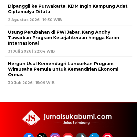
Dipanggil ke Purwakarta, KDM Ingin Kampung Adat
Ciptamulya Ditata
2 Agustus 2026 | 19:30 WIB
Usung Perubahan di PWI Jabar, Kang Andhy
Tawarkan Program Kesejahteraan hingga Karier
Internasional
31 Juli 2026 | 22:04 WIB
Hergun Usul Kemendagri Luncurkan Program
Wirausaha Pemula untuk Kemandirian Ekonomi
Ormas
30 Juli 2026 | 15:09 WIB