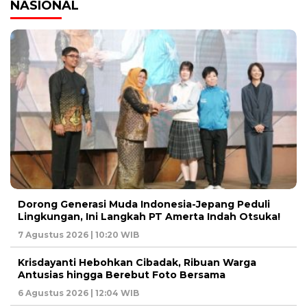
NASIONAL
Dorong Generasi Muda Indonesia-Jepang Peduli
Lingkungan, Ini Langkah PT Amerta Indah Otsuka!
7 Agustus 2026 | 10:20 WIB
Krisdayanti Hebohkan Cibadak, Ribuan Warga
Antusias hingga Berebut Foto Bersama
6 Agustus 2026 | 12:04 WIB