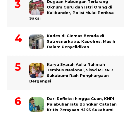
Dugaan Hubungan Terlarang
Oknum Guru dan Istri Orang di
Kalibunder, Polisi Mulai Periksa
Saksi
Kades di Ciemas Berada di
Satresnarkoba, Kapolres: Masih
Dalam Penyelidikan
Karya Syarah Aulia Rahmah
Tembus Nasional, Siswi MTsN 3
Sukabumi Raih Penghargaan
Bergengsi
Dari Refleksi hingga Cuan, KNPI
Palabuhanratu Bongkar Catatan
Kritis Perayaan HJKS Sukabumi