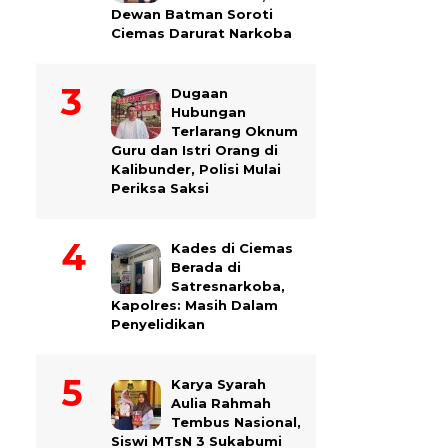
Dewan Batman Soroti
Ciemas Darurat Narkoba
Dugaan
Hubungan
Terlarang Oknum
Guru dan Istri Orang di
Kalibunder, Polisi Mulai
Periksa Saksi
Kades di Ciemas
Berada di
Satresnarkoba,
Kapolres: Masih Dalam
Penyelidikan
Karya Syarah
Aulia Rahmah
Tembus Nasional,
Siswi MTsN 3 Sukabumi