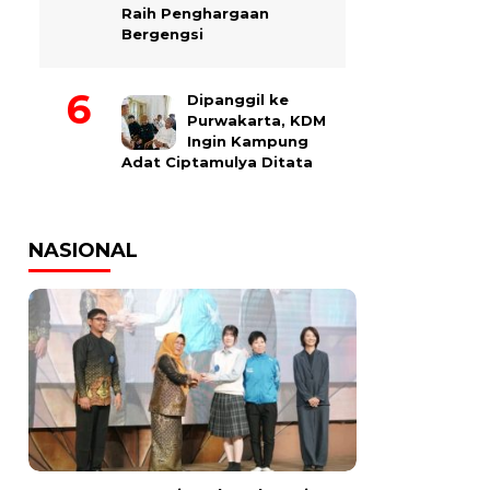
Raih Penghargaan
Bergengsi
Dipanggil ke
Purwakarta, KDM
Ingin Kampung
Adat Ciptamulya Ditata
NASIONAL