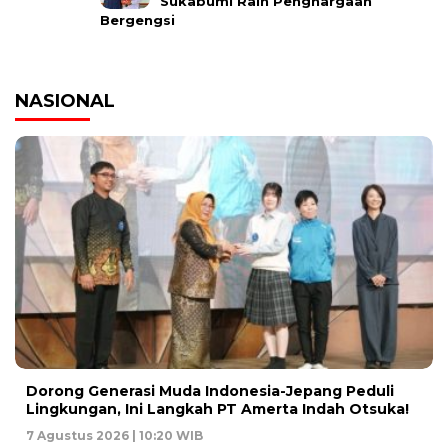
Sukabumi Raih Penghargaan
Bergengsi
NASIONAL
Dorong Generasi Muda Indonesia-Jepang Peduli
Lingkungan, Ini Langkah PT Amerta Indah Otsuka!
7 Agustus 2026 | 10:20 WIB