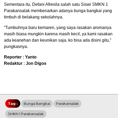
Sementara itu, Defani Afresila salah satu Siswi SMKN 1
Parakansalak membenarkan adanya bunga bangkai yang
timbuh di belakang sekolahnya.
“Tumbuhnya baru kemaren, yang saya rasakan aromanya
masih biasa mungkin karena masih kecil, ya kami rasakan
ada keanehan dan keunikan saja, ko bisa ada disini gitu,”
pungkasnya.
Reporter : Yanto
Redaktur : Jon Digos
Tag :
Bunga Bangkai
Parakansalak
SMKN 1 Parakansalak