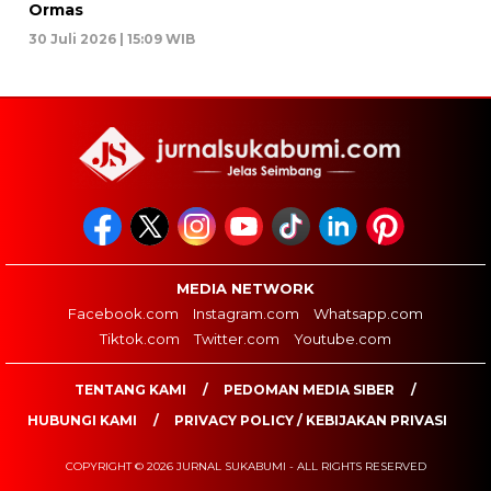
Ormas
30 Juli 2026 | 15:09 WIB
MEDIA NETWORK
Facebook.com
Instagram.com
Whatsapp.com
Tiktok.com
Twitter.com
Youtube.com
TENTANG KAMI
PEDOMAN MEDIA SIBER
HUBUNGI KAMI
PRIVACY POLICY / KEBIJAKAN PRIVASI
COPYRIGHT © 2026 JURNAL SUKABUMI - ALL RIGHTS RESERVED